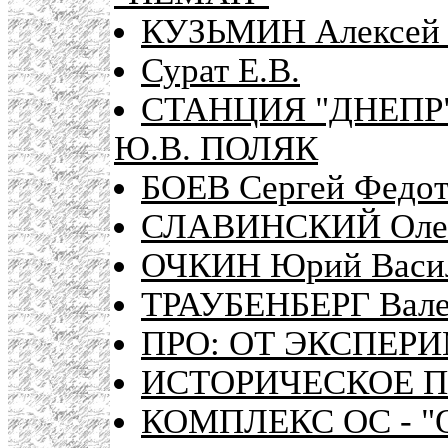
КУЗЬМИН Алексей 
Сурат Е.В.
СТАНЦИЯ "ДНЕПР
Ю.В. ПОЛЯК
БОЕВ Сергей Федот
СЛАВИНСКИЙ Олег 
ОЧКИН Юрий Васи
ТРАУБЕНБЕРГ Вале
ПРО: ОТ ЭКСПЕР
ИСТОРИЧЕСКОЕ 
КОМПЛЕКС ОС - 