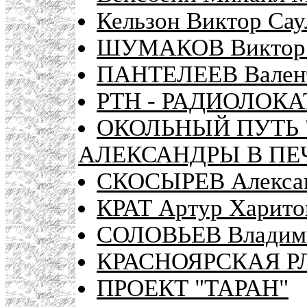
Кельзон Виктор Сау
ШУМАКОВ Виктор 
ПАНТЕЛЕЕВ Вален
РТН - РАДИОЛОК
ОКОЛЬНЫЙ ПУТЬ 
АЛЕКСАНДРЫ В ПЕ
СКОСЫРЕВ Алекса
КРАТ Артур Харито
СОЛОВЬЕВ Владими
КРАСНОЯРСКАЯ Р
ПРОЕКТ "ТАРАН"