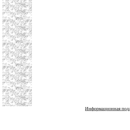
Информационная под