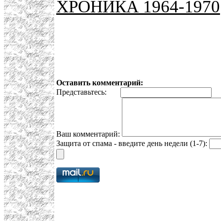
ХРОНИКА 1964-1970
Оставить комментарий:
Представьтесь:
E
Ваш комментарий:
Защита от спама - введите день недели (1-7):