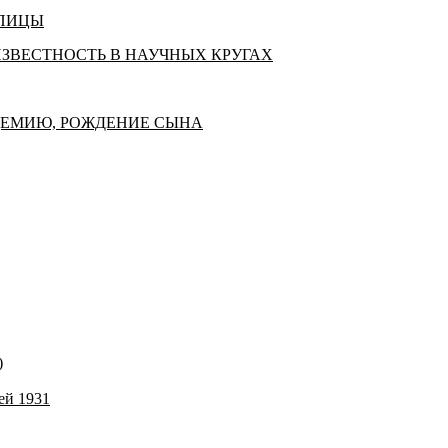
АПИЦЫ
ИЗВЕСТНОСТЬ В НАУЧНЫХ КРУГАХ
КАДЕМИЮ, РОЖДЕНИЕ СЫНА
)
ей 1931