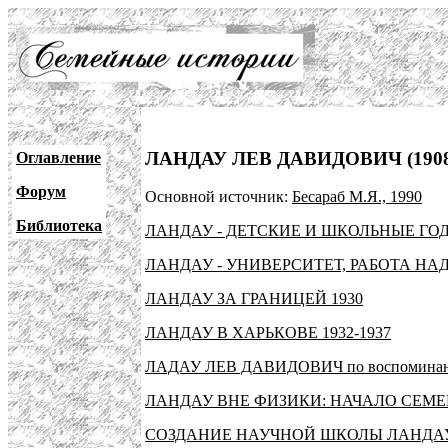
ЛАНДАУ ЛЕВ ДАВИДОВИЧ (1908
Оглавление
Форум
Основной источник:
Бесараб М.Я., 1990
Библиотека
ЛАНДАУ - ДЕТСКИЕ И ШКОЛЬНЫЕ ГО
ЛАНДАУ - УНИВЕРСИТЕТ, РАБОТА НА
ЛАНДАУ ЗА ГРАНИЦЕЙ 1930
ЛАНДАУ В ХАРЬКОВЕ 1932-1937
ЛАДАУ ЛЕВ ДАВИДОВИЧ по воспоминания
ЛАНДАУ ВНЕ ФИЗИКИ: НАЧАЛО СЕМ
СОЗДАНИЕ НАУЧНОЙ ШКОЛЫ ЛАНДА