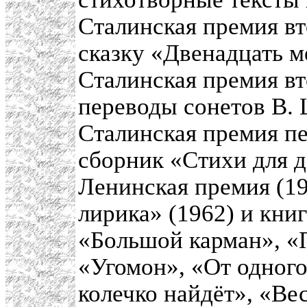
Сталинская премия вт
сказку «Двенадцать м
Сталинская премия вт
переводы сонетов В.
Сталинская премия пе
сборник «Стихи для д
Ленинская премия (1
лирика» (1962) и книг
«Большой карман», «
«Угомон», «От одного
колечко найдёт», «Ве