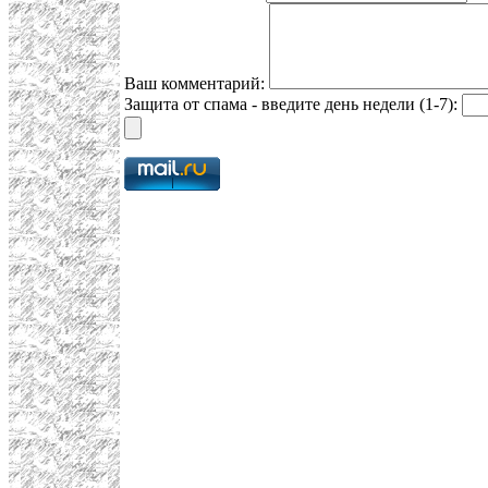
Ваш комментарий:
Защита от спама - введите день недели (1-7):