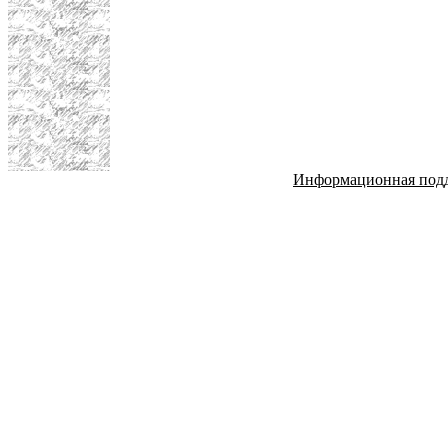
Информационная под