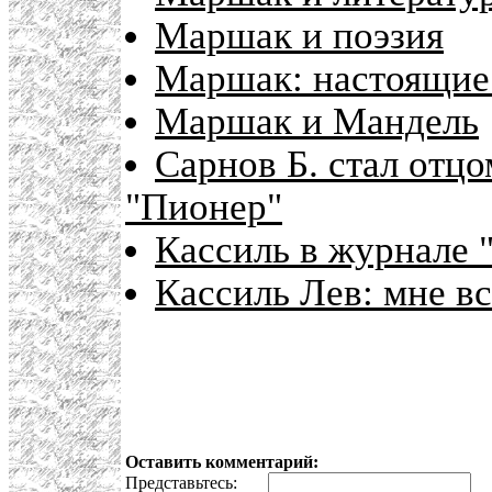
Маршак и поэзия
Маршак: настоящие
Маршак и Мандель
Сарнов Б. стал отцо
"Пионер"
Кассиль в журнале 
Кассиль Лев: мне вс
Оставить комментарий:
Представьтесь:
E