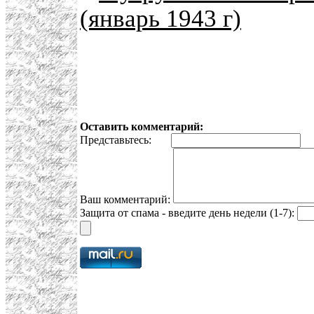
(январь 1943 г)
Оставить комментарий:
Представьтесь:
E
Ваш комментарий:
Защита от спама - введите день недели (1-7):