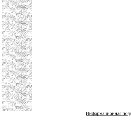
Информационная под