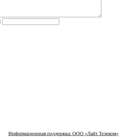
:
Информационная поддержка:
ООО «Лайт Телеком»