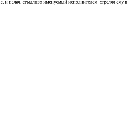
е, и палач, стыдливо именуемый исполнителем, стрелял ему в