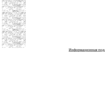
Информационная под