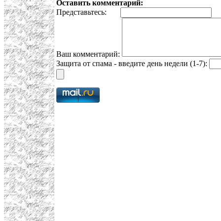
Оставить комментарий:
Представьтесь:
E
Ваш комментарий:
Защита от спама - введите день недели (1-7):