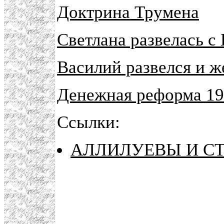
Доктрина Трумена
Светлана развелась с
Василий развелся и ж
Денежная реформа 19
Ссылки:
АЛЛИЛУЕВЫ И С