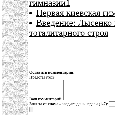
гимназии1
Первая киевская ги
Введение: Лысенко
тоталитарного строя
Оставить комментарий:
Представьтесь:
E
Ваш комментарий:
Защита от спама - введите день недели (1-7):