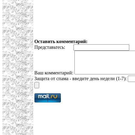
Оставить комментарий:
Представьтесь:
E
Ваш комментарий:
Защита от спама - введите день недели (1-7):