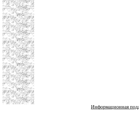
Информационная под