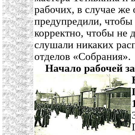
рабочих, в случае же 
предупредили, чтобы 
корректно, чтобы не д
слушали никаких рас
отделов «Собрания».
Начало рабочей з