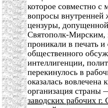
которое совместно с
вопросы внутренней 
цензуры, допущенной
Святополк-Мирским, 
проникали в печать и
общественного обсуж
интеллигенции, полит
перекинулось в рабоч
оказалась вовлечена 
организация страны
заводских рабочих г.