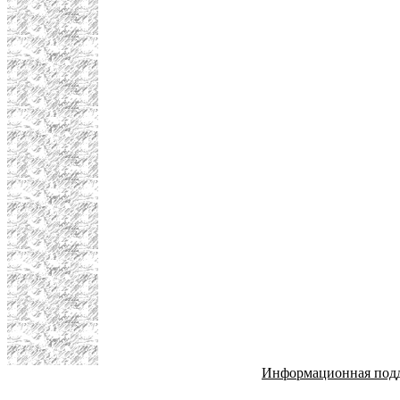
Информационная под