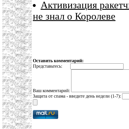
Активизация ракетч
не знал о Королеве
Оставить комментарий:
Представьтесь:
E
Ваш комментарий:
Защита от спама - введите день недели (1-7):