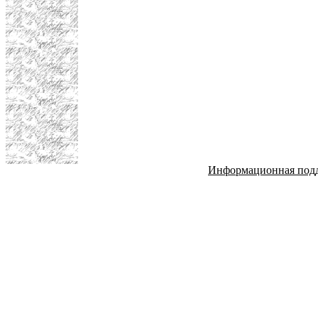
Информационная под