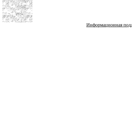
Информационная под