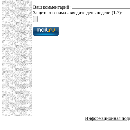
Ваш комментарий:
Защита от спама - введите день недели (1-7):
Информационная под