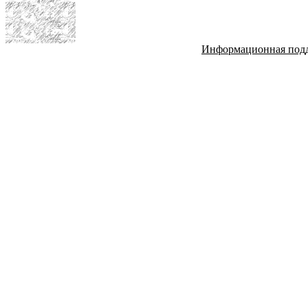
Информационная под