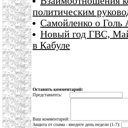
Взаимоотношения к
политическим руково
Самойленко о Голь 
Новый год ГВС, Май
в Кабуле
Оставить комментарий:
Представьтесь:
E
Ваш комментарий:
Защита от спама - введите день недели (1-7):