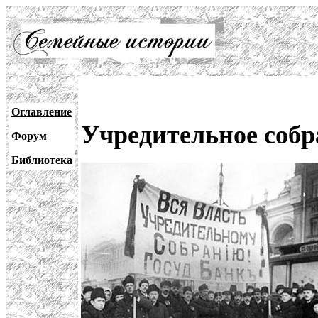
Оглавление
Учредительное собр
Форум
Библиотека