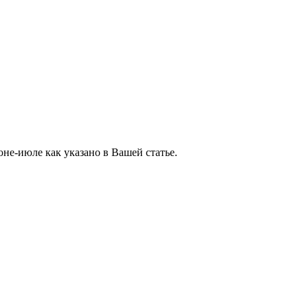
юне-июле как указано в Вашей статье.