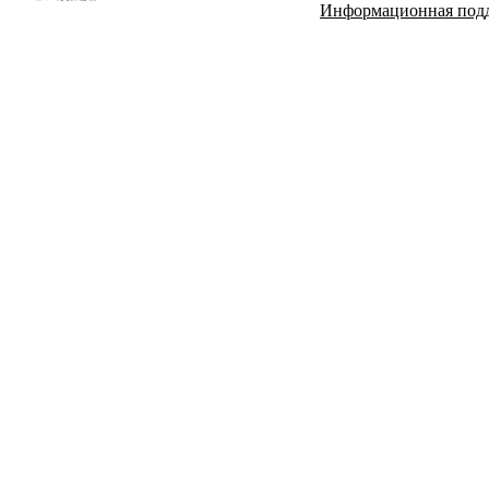
Информационная под