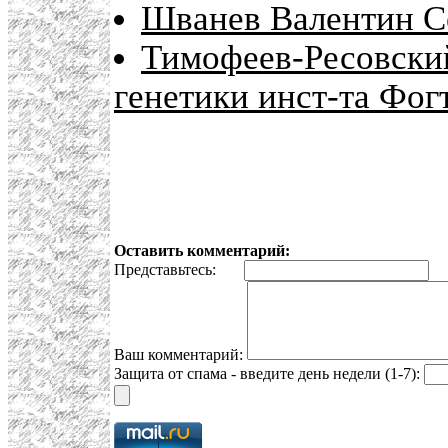
Шванев Валентин С
Тимофеев-Ресовский
генетики инст-та Фог
Оставить комментарий:
Представьтесь:
E
Ваш комментарий:
Защита от спама - введите день недели (1-7):