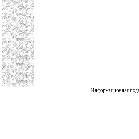
Информационная под