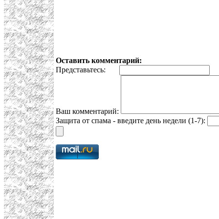
Оставить комментарий:
Представьтесь:
E
Ваш комментарий:
Защита от спама - введите день недели (1-7):