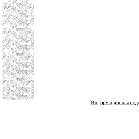
Информационная под