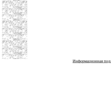
Информационная под