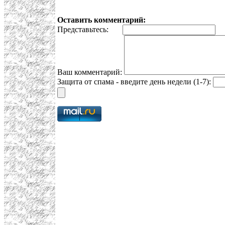
Оставить комментарий:
Представьтесь:
E
Ваш комментарий:
Защита от спама - введите день недели (1-7):