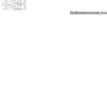
Информационная под