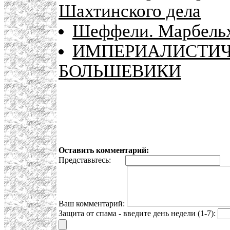
Шахтинского дела
Шеффели. Марбель
ИМПЕРИАЛИСТИЧ
БОЛЬШЕВИКИ
Оставить комментарий:
Представьтесь:
E
Ваш комментарий:
Защита от спама - введите день недели (1-7):