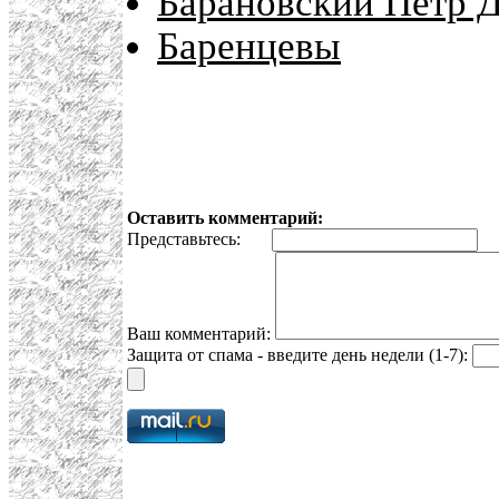
Барановский Петр 
Баренцевы
Оставить комментарий:
Представьтесь:
E
Ваш комментарий:
Защита от спама - введите день недели (1-7):