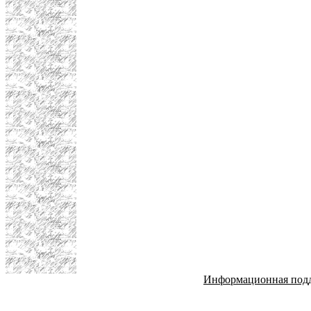
Информационная под