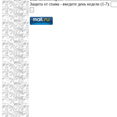
Защита от спама - введите день недели (1-7):