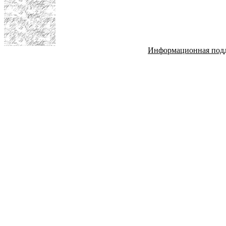
Информационная под