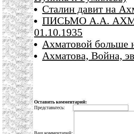
Сталин давит на Ах
ПИСЬМО А.А. АХМ
01.10.1935
Ахматовой больше 
Ахматова, Война, э
Оставить комментарий:
Представьтесь:
E
Ваш комментарий: