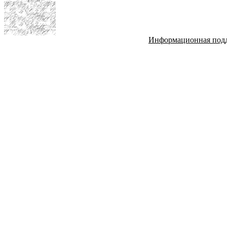
Информационная под