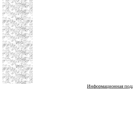
Информационная под