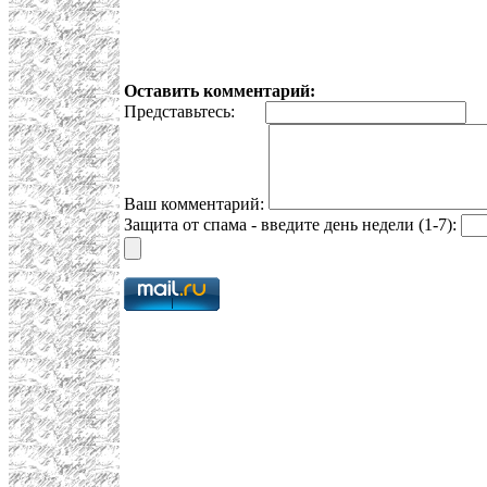
Оставить комментарий:
Представьтесь:
E
Ваш комментарий:
Защита от спама - введите день недели (1-7):