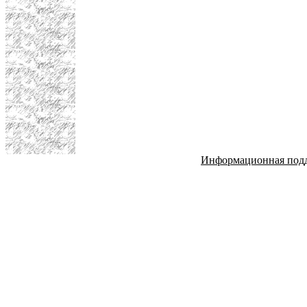
Информационная под