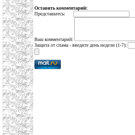
Оставить комментарий:
Представьтесь:
E
Ваш комментарий:
Защита от спама - введите день недели (1-7):