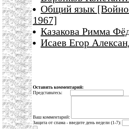
Общий язык [Войнов
1967]
Казакова Римма Фёд
Исаев Егор Алекса
Оставить комментарий:
Представьтесь:
E
Ваш комментарий:
Защита от спама - введите день недели (1-7):