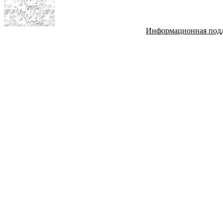
Информационная под