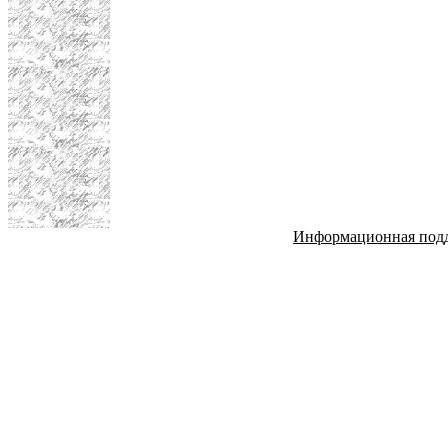
Информационная под