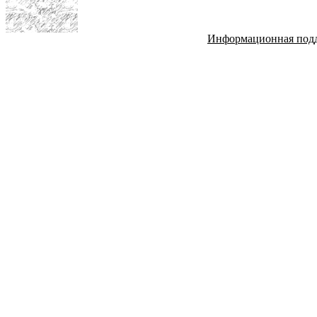
Информационная под