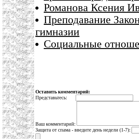
Романова Ксения Ив
Преподавание Закон
гимназии
Социальные отношен
Оставить комментарий:
Представьтесь:
E
Ваш комментарий:
Защита от спама - введите день недели (1-7):