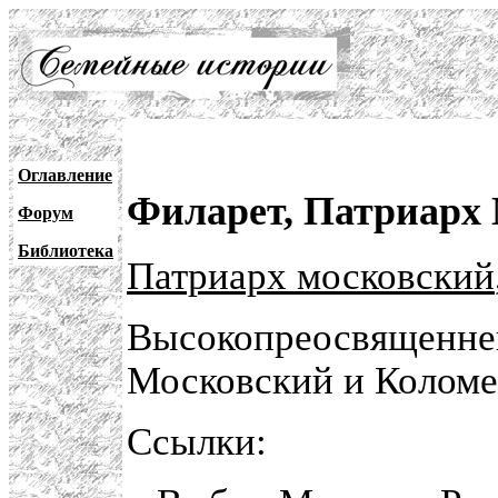
Оглавление
Филарет, Патриарх
Форум
Библиотека
Патриарх московский
Высокопреосвященне
Московский и Коломе
Ссылки: