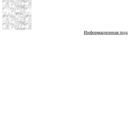
Информационная под