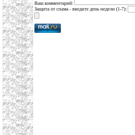
Ваш комментарий:
Защита от спама - введите день недели (1-7):