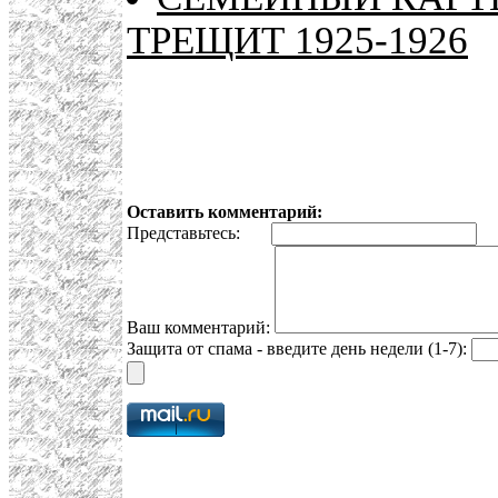
ТРЕЩИТ 1925-1926
Оставить комментарий:
Представьтесь:
E
Ваш комментарий:
Защита от спама - введите день недели (1-7):