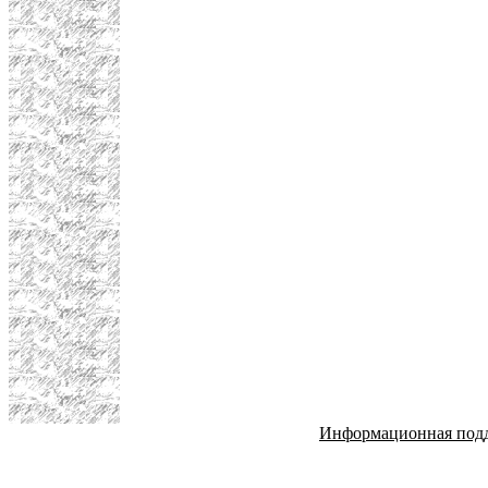
Информационная под