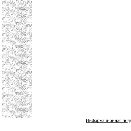
Информационная под