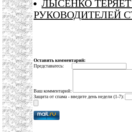
ЛЫСЕНКО ТЕРЯЕТ
РУКОВОДИТЕЛЕЙ 
Оставить комментарий:
Представьтесь:
E
Ваш комментарий:
Защита от спама - введите день недели (1-7):