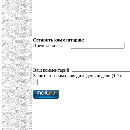
Оставить комментарий:
Представьтесь:
E
Ваш комментарий:
Защита от спама - введите день недели (1-7):