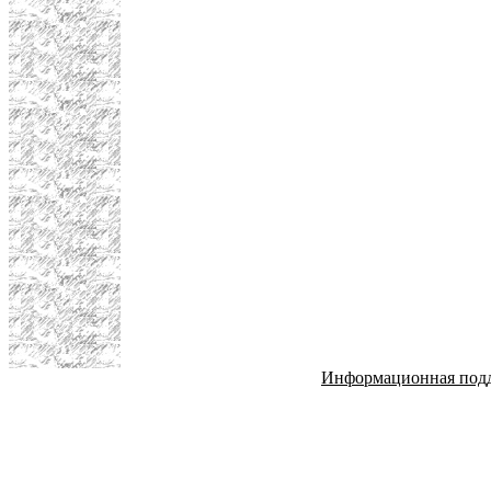
Информационная под