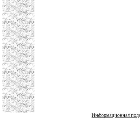
Информационная под