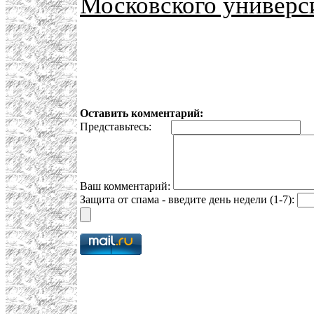
Московского универс
Оставить комментарий:
Представьтесь:
E
Ваш комментарий:
Защита от спама - введите день недели (1-7):