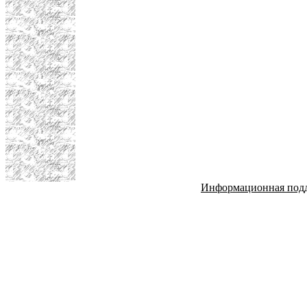
Информационная под