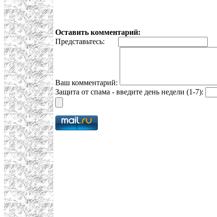
Оставить комментарий:
Представьтесь:
E
Ваш комментарий:
Защита от спама - введите день недели (1-7):