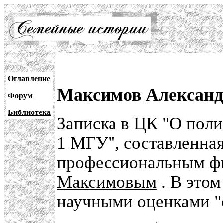
Оглавление
Максимов Александ
Форум
Библиотека
Записка в ЦК "О пол
1 МГУ", составленная
профессиональным ф
Максимовым
. В этом
научными оценками "