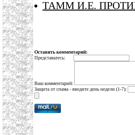
ТАММ И.Е. ПРОТ
Оставить комментарий:
Представьтесь:
E
Ваш комментарий:
Защита от спама - введите день недели (1-7):