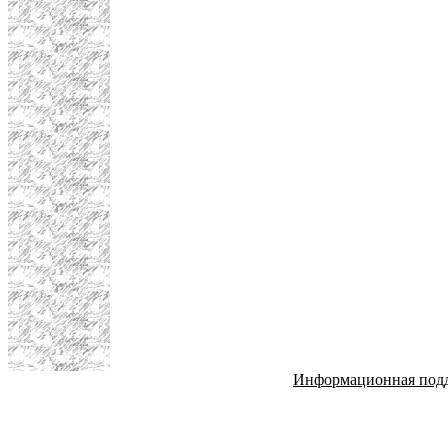
Информационная под