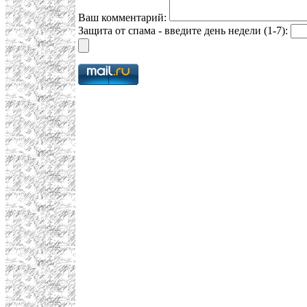
Ваш комментарий:
Защита от спама - введите день недели (1-7):