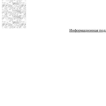
Информационная под