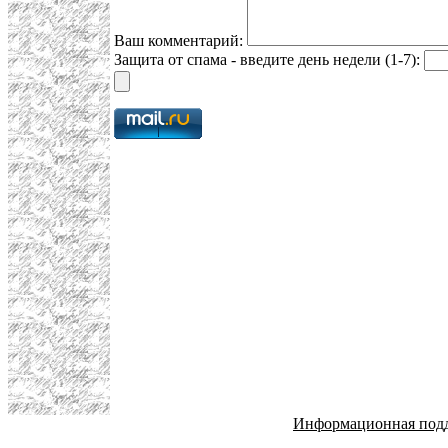
Ваш комментарий:
Защита от спама - введите день недели (1-7):
Информационная под