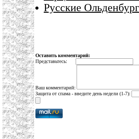
Русские Ольденбур
Оставить комментарий:
Представьтесь:
E
Ваш комментарий:
Защита от спама - введите день недели (1-7):