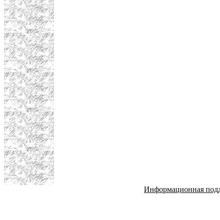
Информационная под