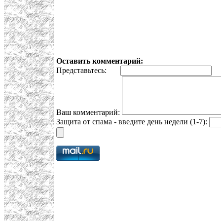
Оставить комментарий:
Представьтесь:
E
Ваш комментарий:
Защита от спама - введите день недели (1-7):