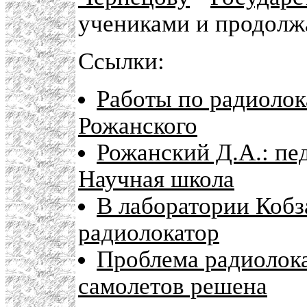
учениками и продолж
Ссылки:
Работы по радиолок
Рожанского
Рожанский Д.А.: пед
Научная школа
В лаборатории Кобз
радиолокатор
Проблема радиолок
самолетов решена