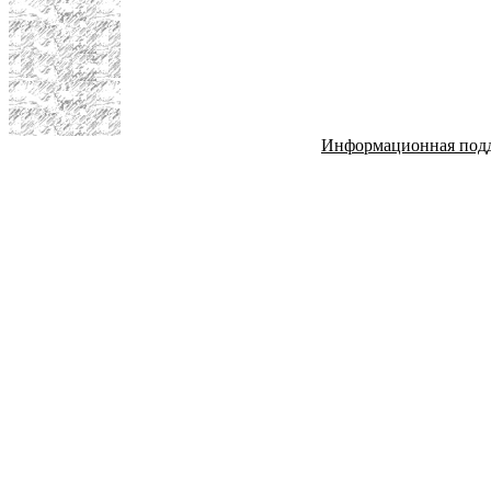
Информационная под