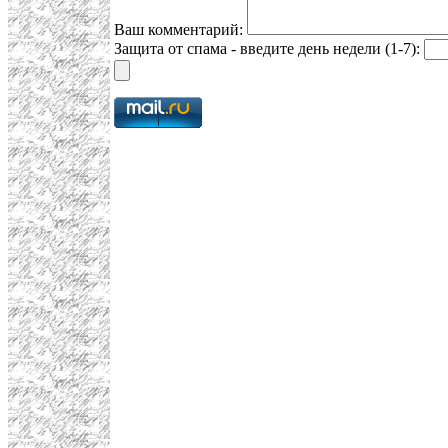
Ваш комментарий:
Защита от спама - введите день недели (1-7):