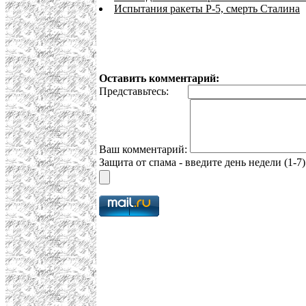
Испытания ракеты Р-5, смерть Сталина
Оставить комментарий:
Представьтесь:
Ваш комментарий:
Защита от спама - введите день недели (1-7)