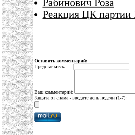
Рабинович Роза
Реакция ЦК партии 
Оставить комментарий:
Представьтесь:
E
Ваш комментарий:
Защита от спама - введите день недели (1-7):