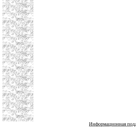
Информационная под