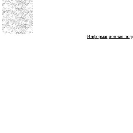
Информационная под