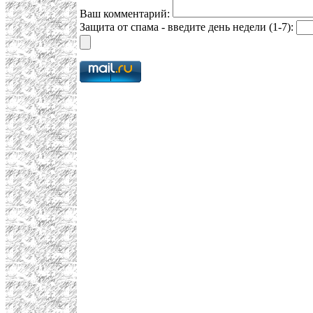
Ваш комментарий:
Защита от спама - введите день недели (1-7):