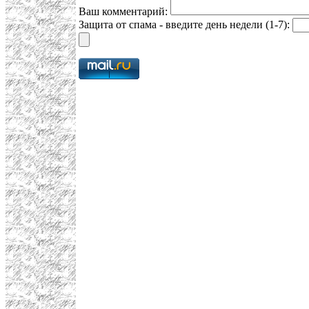
Ваш комментарий:
Защита от спама - введите день недели (1-7):