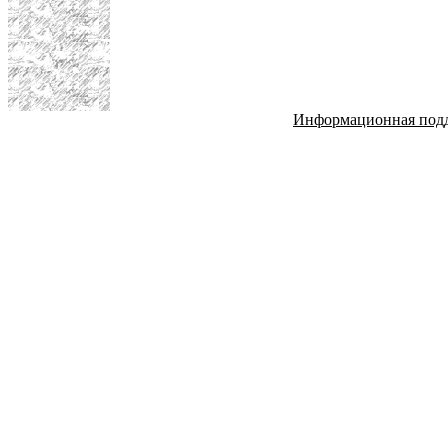
Информационная под