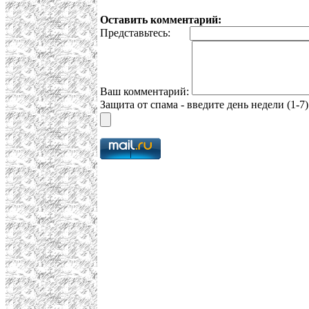
Оставить комментарий:
Представьтесь:
Ваш комментарий:
Защита от спама - введите день недели (1-7)