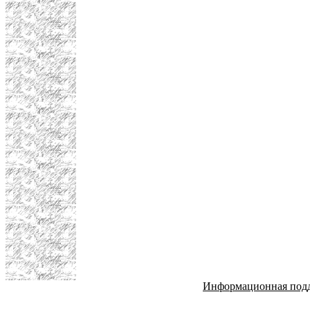
Информационная под