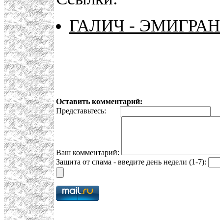
ГАЛИЧ - ЭМИГРА
Оставить комментарий:
Представьтесь:
E
Ваш комментарий:
Защита от спама - введите день недели (1-7):