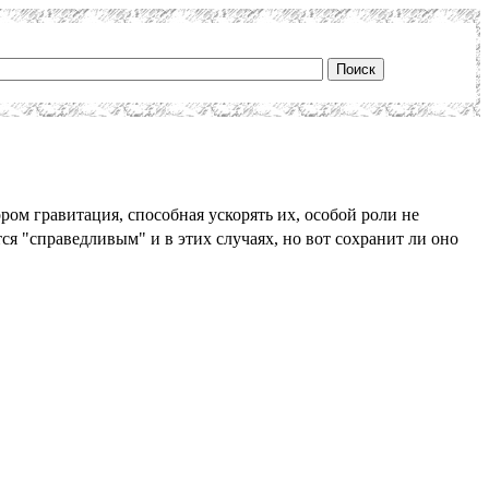
ром гравитация, способная ускорять их, особой роли не
ся "справедливым" и в этих случаях, но вот сохранит ли оно