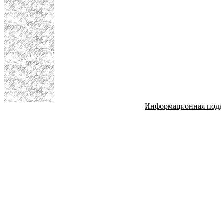
Информационная под