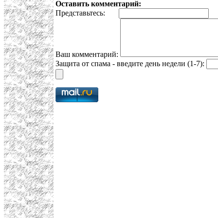
Оставить комментарий:
Представьтесь:
E
Ваш комментарий:
Защита от спама - введите день недели (1-7):